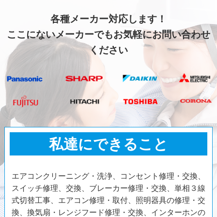
各種メーカー対応します！
ここにないメーカーでもお気軽にお問い合わせ
ください
私達にできること
エアコンクリーニング・洗浄、コンセント修理・交換、
スイッチ修理、交換、ブレーカー修理・交換、単相３線
式切替工事、エアコン修理・取付、照明器具の修理・交
換、換気扇・レンジフード修理・交換、インターホンの