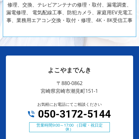
修理、交換、テレビアンテナの修理・取付、漏電調査、
漏電修理、
電気配線工事、防犯カメラ、家庭用EV充電工
事、業務用エアコン交換・取付・修理、4K・8K受信工事
よこやまでんき
〒880-0862
宮崎県宮崎市潮見町151-1
お気軽にお電話にてご相談ください
050-3172-5144
営業時間9:00～17:00 （日曜・祝日定
休）