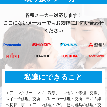
各種メーカー対応します！
ここにないメーカーでもお気軽にお問い合わせ
ください
私達にできること
エアコンクリーニング・洗浄、コンセント修理・交換、
スイッチ修理、交換、ブレーカー修理・交換、単相３線
式切替工事、エアコン修理・取付、照明器具の修理・交