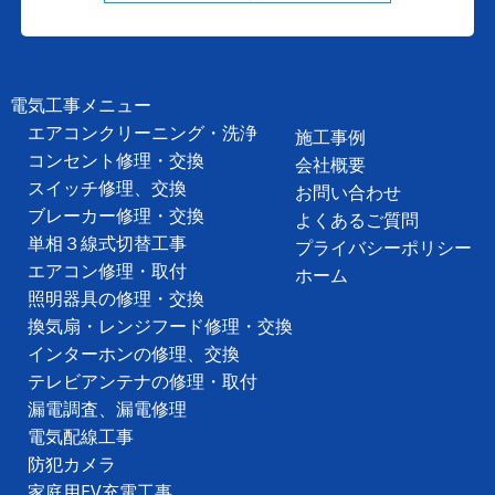
電気工事メニュー
エアコンクリーニング・洗浄
施工事例
コンセント修理・交換
会社概要
スイッチ修理、交換
お問い合わせ
ブレーカー修理・交換
よくあるご質問
単相３線式切替工事
プライバシーポリシー
エアコン修理・取付
ホーム
照明器具の修理・交換
換気扇・レンジフード修理・交換
インターホンの修理、交換
テレビアンテナの修理・取付
漏電調査、漏電修理
電気配線工事
防犯カメラ
家庭用EV充電工事